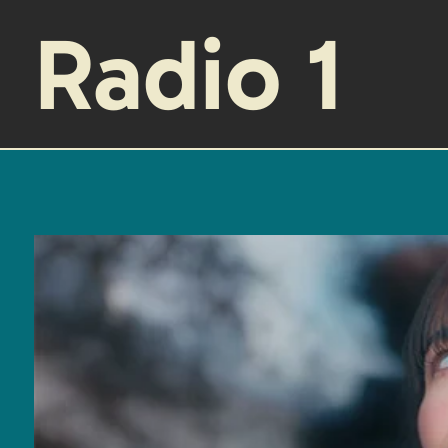
Radio 1