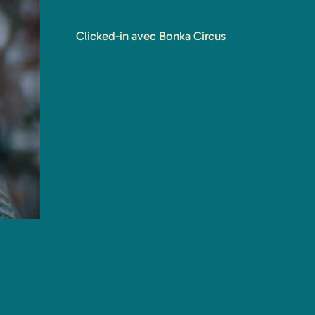
Clicked-in avec Bonka Circus