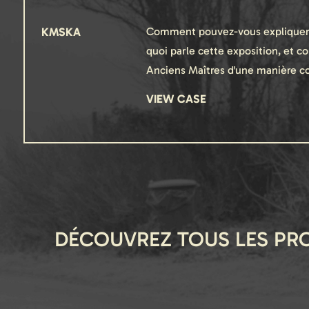
KMSKA
Comment pouvez-vous expliquer 
quoi parle cette exposition, et 
Anciens Maîtres d'une manière c
VIEW CASE
DÉCOUVREZ TOUS LES PR