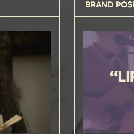
BRAND POS