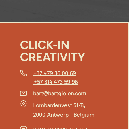
CLICK-IN
CREATIVITY
+32 479 36 00 69
+57 314 473 59 96
bart@bartgielen.com
Lombardenvest 51/8,
2000 Antwerp - Belgium