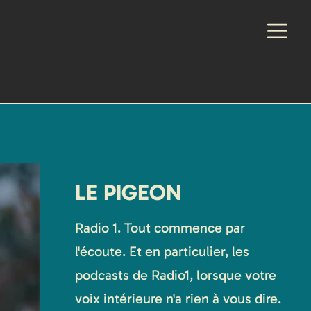
LE PIGEON
Radio 1. Tout commence par
l'écoute. Et en particulier, les
podcasts de Radio1, lorsque votre
voix intérieure n'a rien à vous dire.