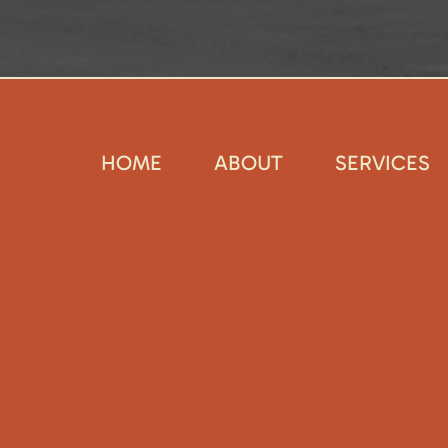
HOME
ABOUT
SERVICES