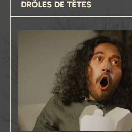
DRÔLES DE TÊTES