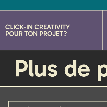
CLICK-IN CREATIVITY
POUR TON PROJET?
Plus de 