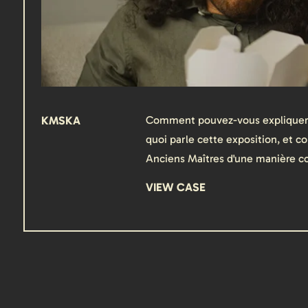
KMSKA
Comment pouvez-vous expliquer 
quoi parle cette exposition, et 
Anciens Maîtres d'une manière c
VIEW CASE