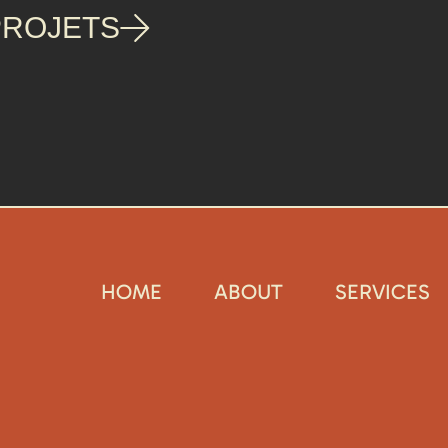
PROJETS
HOME
ABOUT
SERVICES