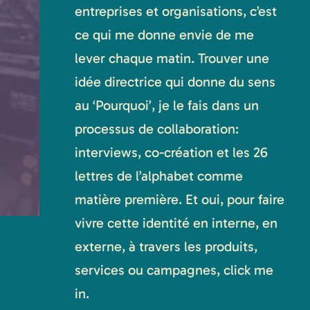
entreprises et organisations, c’est
ce qui me donne envie de me
lever chaque matin. Trouver une
idée directrice qui donne du sens
au ‘Pourquoi’, je le fais dans un
processus de collaboration:
interviews, co-création et les 26
lettres de l’alphabet comme
matière première. Et oui, pour faire
vivre cette identité en interne, en
externe, à travers les produits,
services ou campagnes, click me
in.