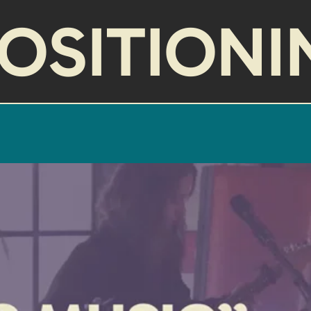
OSITIONI