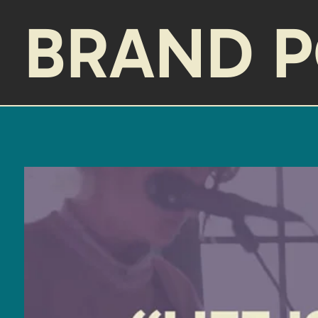
BRAND P