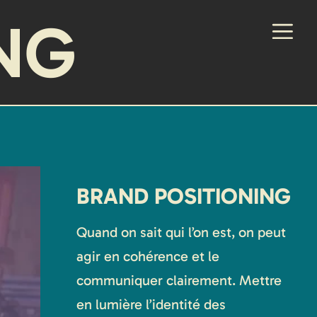
NG
BRAND POSITIONING
Quand on sait qui l’on est, on peut
agir en cohérence et le
communiquer clairement. Mettre
en lumière l’identité des