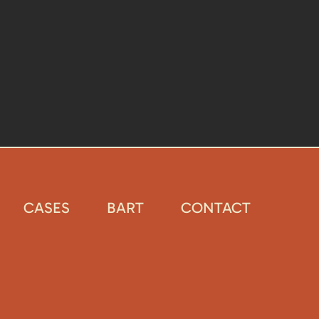
CASES
BART
CONTACT