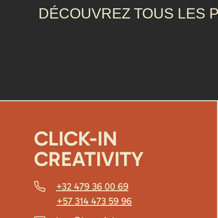
DÉCOUVREZ TOUS LES 
CLICK-IN
CREATIVITY
+32 479 36 00 69
+57 314 473 59 96