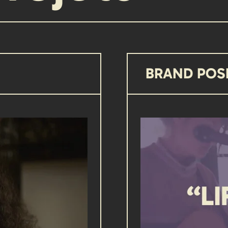
BRAND POS