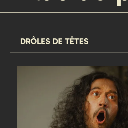
DRÔLES DE TÊTES