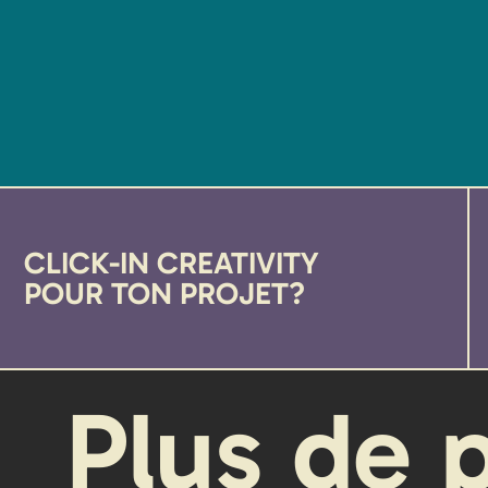
CLICK-IN CREATIVITY
POUR TON PROJET?
Plus de 