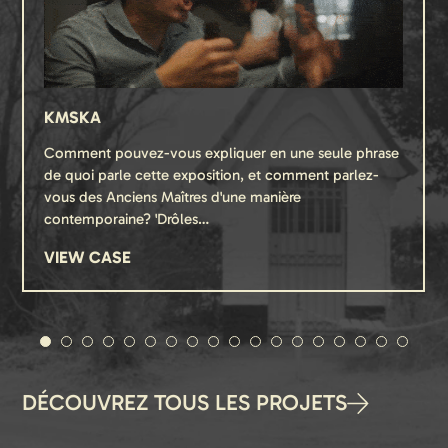
KMSKA
Comment pouvez-vous expliquer en une seule phrase
de quoi parle cette exposition, et comment parlez-
vous des Anciens Maîtres d'une manière
contemporaine? 'Drôles…
VIEW CASE
DÉCOUVREZ TOUS LES PROJETS