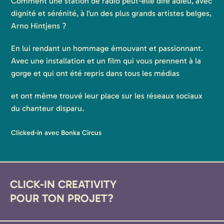
Comment une station de radio peut-elle dire adieu, avec
dignité et sérénité, à l'un des plus grands artistes belges,
Arno Hintjens ?
En lui rendant un hommage émouvant et passionnant.
Avec une installation et un film qui vous prennent à la
gorge et qui ont été repris dans tous les médias
et ont même trouvé leur place sur les réseaux sociaux
du chanteur disparu.
Clicked-in avec Bonka Circus
CLICK-IN CREATIVITY
POUR TON PROJET?