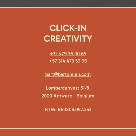
CLICK-IN
CREATIVITY
+32 479 36 00 69
+57 314 473 59 96
bart@bartgielen.com
Lombardenvest 51/8,
2000 Antwerp - Belgium
BTW: BE0809.052.353