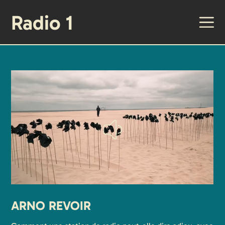
Radio 1
ARNO REVOIR