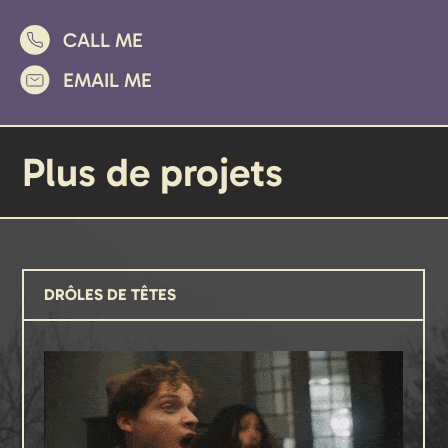
CALL ME
EMAIL ME
Plus de projets
DRÔLES DE TÊTES