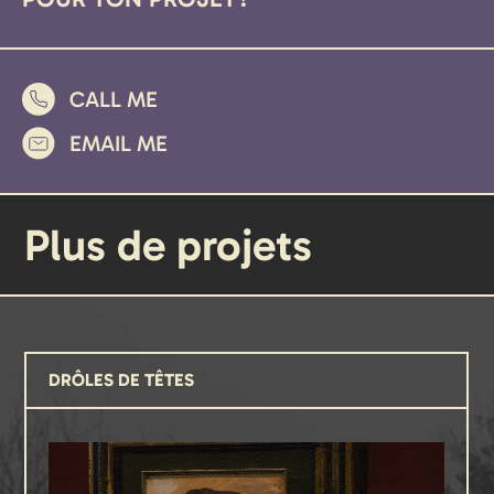
CALL ME
EMAIL ME
Plus de projets
DRÔLES DE TÊTES