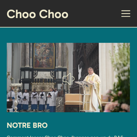
Choo Choo
NOTRE BRO