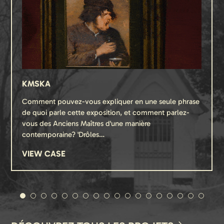
KMSKA
Comment pouvez-vous expliquer en une seule phrase
de quoi parle cette exposition, et comment parlez-
vous des Anciens Maîtres d'une manière
contemporaine? 'Drôles…
VIEW CASE