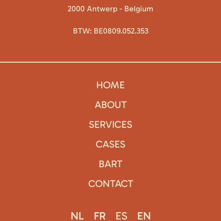
2000 Antwerp - Belgium
BTW: BE0809.052.353
HOME
ABOUT
SERVICES
CASES
BART
CONTACT
NL
FR
ES
EN