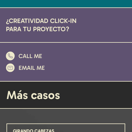
¿CREATIVIDAD CLICK-IN
PARA TU PROYECTO?
CALL ME
EMAIL ME
Más casos
GIRANDO CABEZAS