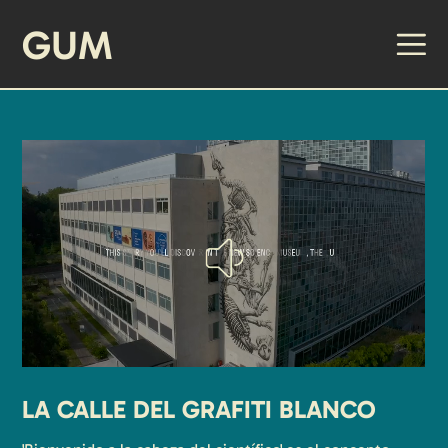
GUM
LA CALLE DEL GRAFITI BLANCO