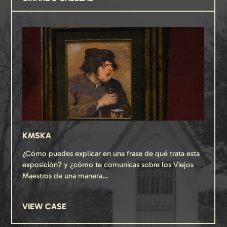
KMSKA
¿Cómo puedes explicar en una frase de qué trata esta
exposición? y ¿cómo te comunicas sobre los Viejos
Maestros de una manera…
VIEW CASE