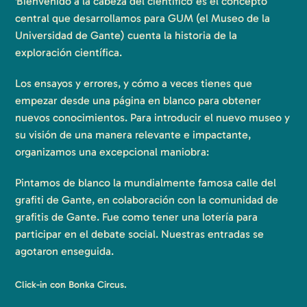
'Bienvenido a la cabeza del científico' es el concepto
central que desarrollamos para GUM (el Museo de la
Universidad de Gante) cuenta la historia de la
exploración científica.
Los ensayos y errores, y cómo a veces tienes que
empezar desde una página en blanco para obtener
nuevos conocimientos. Para introducir el nuevo museo y
su visión de una manera relevante e impactante,
organizamos una excepcional maniobra:
Pintamos de blanco la mundialmente famosa calle del
grafiti de Gante, en colaboración con la comunidad de
grafitis de Gante. Fue como tener una lotería para
participar en el debate social. Nuestras entradas se
agotaron enseguida.
Click-in con Bonka Circus.